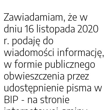
Zawiadamiam, że w
dniu 16 listopada 2020
r. podaję do
wiadomości informację,
w formie publicznego
obwieszczenia przez
udostępnienie pisma w
BIP - na stronie