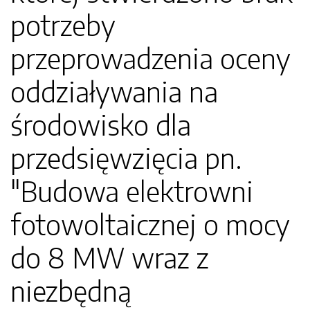
potrzeby
przeprowadzenia oceny
oddziaływania na
środowisko dla
przedsięwzięcia pn.
"Budowa elektrowni
fotowoltaicznej o mocy
do 8 MW wraz z
niezbędną