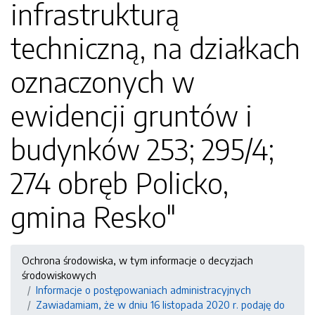
infrastrukturą
techniczną, na działkach
oznaczonych w
ewidencji gruntów i
budynków 253; 295/4;
274 obręb Policko,
gmina Resko"
Ochrona środowiska, w tym informacje o decyzjach
środowiskowych
Informacje o postępowaniach administracyjnych
Zawiadamiam, że w dniu 16 listopada 2020 r. podaję do