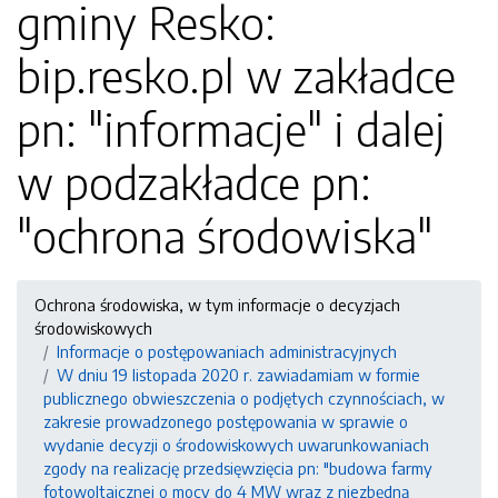
gminy Resko:
bip.resko.pl w zakładce
pn: "informacje" i dalej
w podzakładce pn:
"ochrona środowiska"
Ochrona środowiska, w tym informacje o decyzjach
środowiskowych
Informacje o postępowaniach administracyjnych
W dniu 19 listopada 2020 r. zawiadamiam w formie
publicznego obwieszczenia o podjętych czynnościach, w
zakresie prowadzonego postępowania w sprawie o
wydanie decyzji o środowiskowych uwarunkowaniach
zgody na realizację przedsięwzięcia pn: "budowa farmy
fotowoltaicznej o mocy do 4 MW wraz z niezbędną