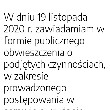
W dniu 19 listopada
2020 r. zawiadamiam w
formie publicznego
obwieszczenia o
podjętych czynnościach,
w zakresie
prowadzonego
postępowania w