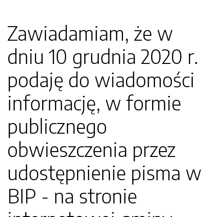
Zawiadamiam, że w
dniu 10 grudnia 2020 r.
podaję do wiadomości
informację, w formie
publicznego
obwieszczenia przez
udostępnienie pisma w
BIP - na stronie