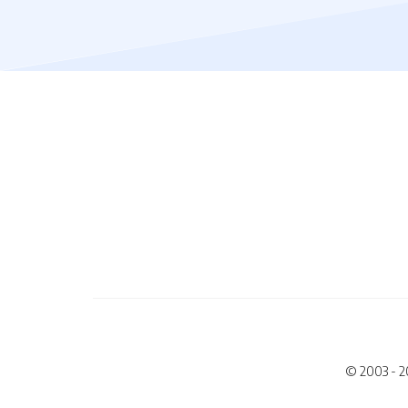
© 2003 - 2