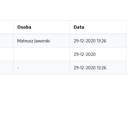
Osoba
Data
Mateusz Jaworski
29-12-2020 13:26
29-12-2020
-
29-12-2020 13:26