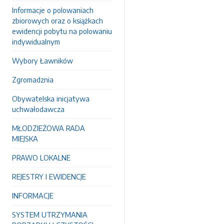
Informacje o polowaniach
zbiorowych oraz o książkach
ewidencji pobytu na polowaniu
indywidualnym
Wybory Ławników
Zgromadznia
Obywatelska inicjatywa
uchwałodawcza
MŁODZIEŻOWA RADA
MIEJSKA
PRAWO LOKALNE
REJESTRY I EWIDENCJE
INFORMACJE
SYSTEM UTRZYMANIA