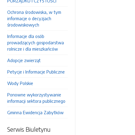
PORZĄDKU I CZYSTOŚCI
Ochrona środowiska, w tym
informacje o decyzjach
środowiskowych
Informacje dla osób
prowadzących gospodarstwa
rolnicze i dla mieszkańców
Adopcje zwierząt
Petycje i Informacje Publiczne
Wody Polskie
Ponowne wykorzystywanie
informacji sektora publicznego
Gminna Ewidencja Zabytków
Serwis Biuletynu