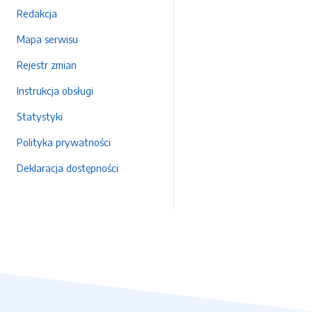
Redakcja
Mapa serwisu
Rejestr zmian
Instrukcja obsługi
Statystyki
Polityka prywatności
Deklaracja dostępności