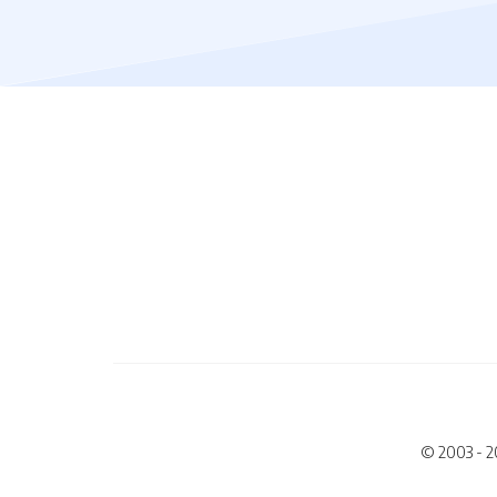
© 2003 - 2