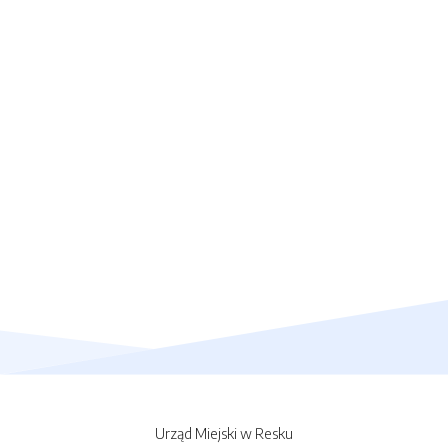
Urząd Miejski w Resku