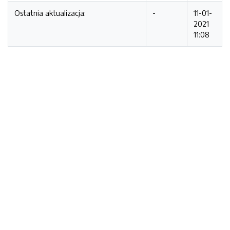
Ostatnia aktualizacja:
-
11-01-
2021
11:08