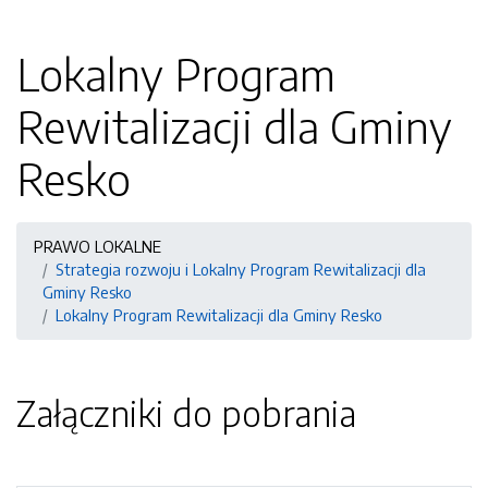
Lokalny Program
Rewitalizacji dla Gminy
Resko
PRAWO LOKALNE
Strategia rozwoju i Lokalny Program Rewitalizacji dla
Gminy Resko
Lokalny Program Rewitalizacji dla Gminy Resko
Załączniki do pobrania