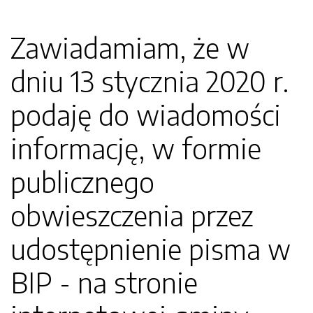
Zawiadamiam, że w
dniu 13 stycznia 2020 r.
podaję do wiadomości
informację, w formie
publicznego
obwieszczenia przez
udostępnienie pisma w
BIP - na stronie