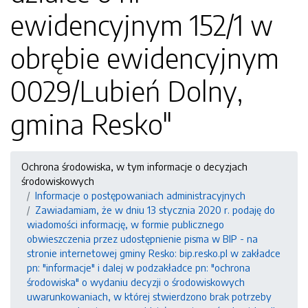
ewidencyjnym 152/1 w
obrębie ewidencyjnym
0029/Lubień Dolny,
gmina Resko"
Ochrona środowiska, w tym informacje o decyzjach
środowiskowych
Informacje o postępowaniach administracyjnych
Zawiadamiam, że w dniu 13 stycznia 2020 r. podaję do
wiadomości informację, w formie publicznego
obwieszczenia przez udostępnienie pisma w BIP - na
stronie internetowej gminy Resko: bip.resko.pl w zakładce
pn: "informacje" i dalej w podzakładce pn: "ochrona
środowiska" o wydaniu decyzji o środowiskowych
uwarunkowaniach, w której stwierdzono brak potrzeby