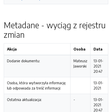
Metadane - wyciąg z rejestru
zmian
Akcja
Osoba
Data
Dodanie dokumentu:
Mateusz
13-01-
Jaworski
2021
20:47
Osoba, która wytworzyła informację
13-01-
lub odpowiada za treść informacji:
2021
Ostatnia aktualizacja:
-
13-01-
2021
20:47