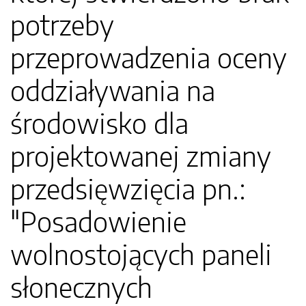
potrzeby
przeprowadzenia oceny
oddziaływania na
środowisko dla
projektowanej zmiany
przedsięwzięcia pn.:
"Posadowienie
wolnostojących paneli
słonecznych