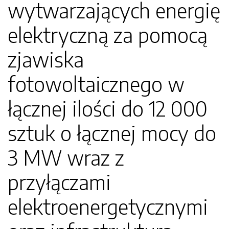
wytwarzających energię
elektryczną za pomocą
zjawiska
fotowoltaicznego w
łącznej ilości do 12 000
sztuk o łącznej mocy do
3 MW wraz z
przyłączami
elektroenergetycznymi