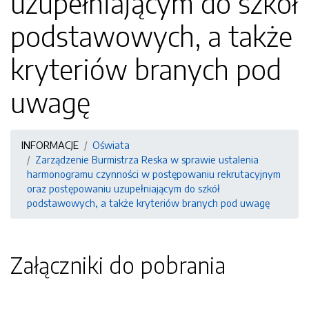
uzupełniającym do szkół
podstawowych, a także
kryteriów branych pod
uwagę
INFORMACJE
Oświata
Zarządzenie Burmistrza Reska w sprawie ustalenia
harmonogramu czynności w postępowaniu rekrutacyjnym
oraz postępowaniu uzupełniającym do szkół
podstawowych, a także kryteriów branych pod uwagę
Załączniki do pobrania