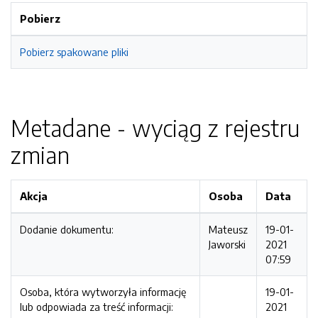
Pobierz
Pobierz spakowane pliki
Metadane - wyciąg z rejestru
zmian
Akcja
Osoba
Data
Dodanie dokumentu:
Mateusz
19-01-
Jaworski
2021
07:59
Osoba, która wytworzyła informację
19-01-
lub odpowiada za treść informacji:
2021