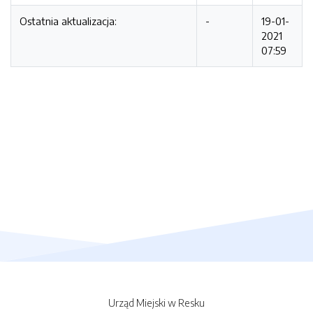
Ostatnia aktualizacja:
-
19-01-
2021
07:59
Urząd Miejski w Resku