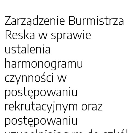
Zarządzenie Burmistrza
Reska w sprawie
ustalenia
harmonogramu
czynności w
postępowaniu
rekrutacyjnym oraz
postępowaniu