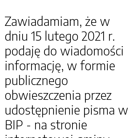
Zawiadamiam, że w
dniu 15 lutego 2021 r.
podaję do wiadomości
informację, w formie
publicznego
obwieszczenia przez
udostępnienie pisma w
BIP - na stronie