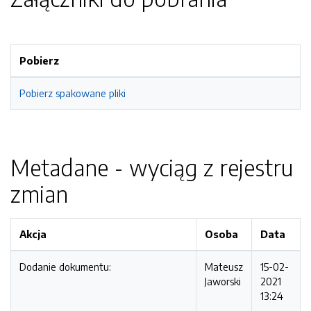
Pobierz
Pobierz spakowane pliki
Metadane - wyciąg z rejestru
zmian
Akcja
Osoba
Data
Dodanie dokumentu:
Mateusz
15-02-
Jaworski
2021
13:24