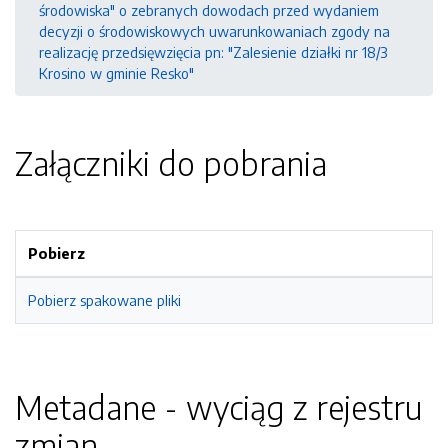
środowiska" o zebranych dowodach przed wydaniem
decyzji o środowiskowych uwarunkowaniach zgody na
realizację przedsięwzięcia pn: "Zalesienie działki nr 18/3
Krosino w gminie Resko"
Załączniki do pobrania
Pobierz
Pobierz spakowane pliki
Metadane - wyciąg z rejestru
zmian