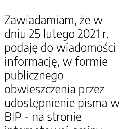
Zawiadamiam, że w
dniu 25 lutego 2021 r.
podaję do wiadomości
informację, w formie
publicznego
obwieszczenia przez
udostępnienie pisma w
BIP - na stronie