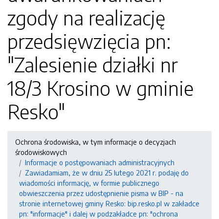
zgody na realizację
przedsięwzięcia pn:
"Zalesienie działki nr
18/3 Krosino w gminie
Resko"
Ochrona środowiska, w tym informacje o decyzjach
środowiskowych
Informacje o postępowaniach administracyjnych
Zawiadamiam, że w dniu 25 lutego 2021 r. podaję do
wiadomości informację, w formie publicznego
obwieszczenia przez udostępnienie pisma w BIP - na
stronie internetowej gminy Resko: bip.resko.pl w zakładce
pn: "informacje" i dalej w podzakładce pn: "ochrona