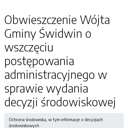
Obwieszczenie Wójta
Gminy Świdwin o
wszczęciu
postępowania
administracyjnego w
sprawie wydania
decyzji środowiskowej
Ochrona środowiska, w tym informacje o decyzjach
środowiskowych