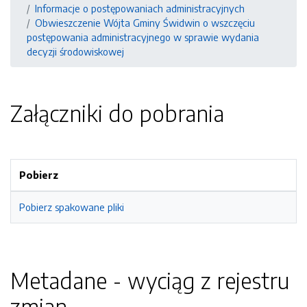
Informacje o postępowaniach administracyjnych
Obwieszczenie Wójta Gminy Świdwin o wszczęciu
postępowania administracyjnego w sprawie wydania
decyzji środowiskowej
Załączniki do pobrania
Pobierz
Pobierz spakowane pliki
Metadane - wyciąg z rejestru
zmian