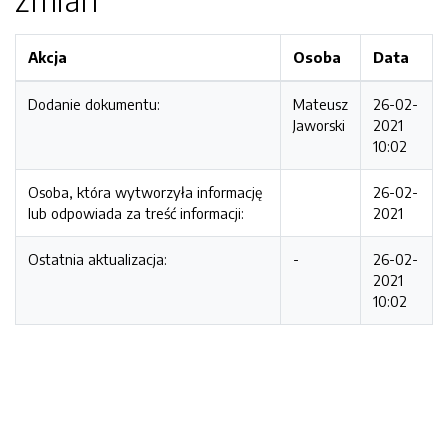
Akcja
Osoba
Data
Dodanie dokumentu:
Mateusz
26-02-
Jaworski
2021
10:02
Osoba, która wytworzyła informację
26-02-
lub odpowiada za treść informacji:
2021
Ostatnia aktualizacja:
-
26-02-
2021
10:02