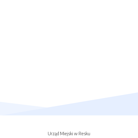
Urząd Miejski w Resku