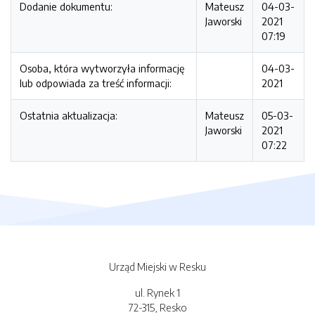
Dodanie dokumentu:
Mateusz
04-03-
Jaworski
2021
07:19
Osoba, która wytworzyła informację
04-03-
lub odpowiada za treść informacji:
2021
Ostatnia aktualizacja:
Mateusz
05-03-
Jaworski
2021
07:22
Urząd Miejski w Resku
ul. Rynek 1
72-315, Resko