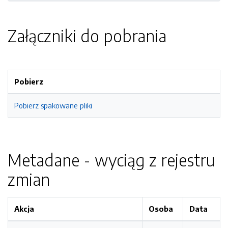
Załączniki do pobrania
Pobierz
Pobierz spakowane pliki
Metadane - wyciąg z rejestru
zmian
Akcja
Osoba
Data