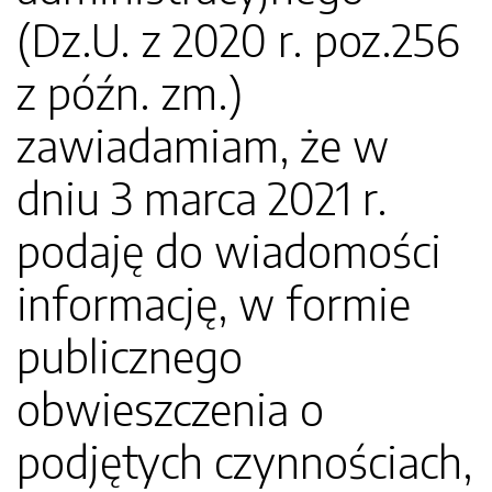
(Dz.U. z 2020 r. poz.256
z późn. zm.)
zawiadamiam, że w
dniu 3 marca 2021 r.
podaję do wiadomości
informację, w formie
publicznego
obwieszczenia o
podjętych czynnościach,