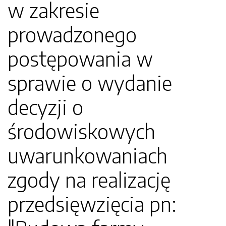
w zakresie
prowadzonego
postępowania w
sprawie o wydanie
decyzji o
środowiskowych
uwarunkowaniach
zgody na realizację
przedsięwzięcia pn: