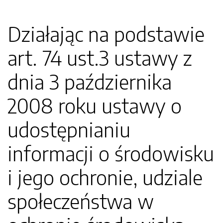
Działając na podstawie
art. 74 ust.3 ustawy z
dnia 3 października
2008 roku ustawy o
udostępnianiu
informacji o środowisku
i jego ochronie, udziale
społeczeństwa w