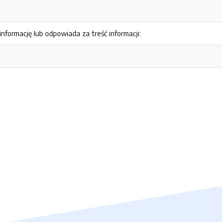
nformację lub odpowiada za treść informacji: