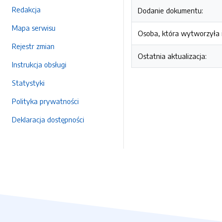
Redakcja
Dodanie dokumentu:
Mapa serwisu
Osoba, która wytworzyła i
Rejestr zmian
Ostatnia aktualizacja:
Instrukcja obsługi
Statystyki
Polityka prywatności
Deklaracja dostępności