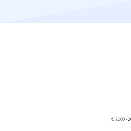
© 2003 - 2