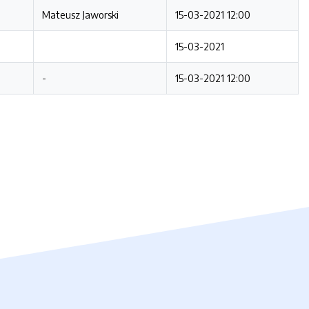
Mateusz Jaworski
15-03-2021 12:00
15-03-2021
-
15-03-2021 12:00