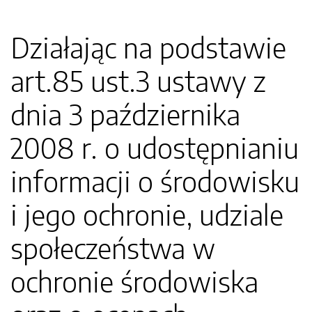
Działając na podstawie
art.85 ust.3 ustawy z
dnia 3 października
2008 r. o udostępnianiu
informacji o środowisku
i jego ochronie, udziale
społeczeństwa w
ochronie środowiska