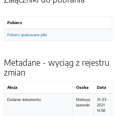
Pobierz
Pobierz spakowane pliki
Metadane - wyciąg z rejestru
zmian
Akcja
Osoba
Data
Dodanie dokumentu:
Mateusz
31-03-
Jaworski
2021
14:58