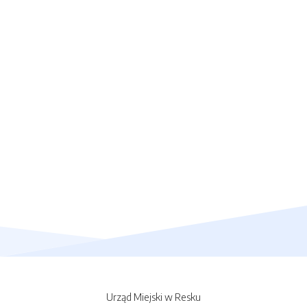
Urząd Miejski w Resku