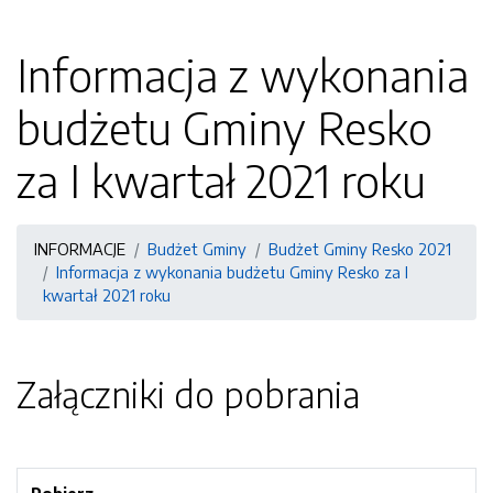
Informacja z wykonania
budżetu Gminy Resko
za I kwartał 2021 roku
INFORMACJE
Budżet Gminy
Budżet Gminy Resko 2021
Informacja z wykonania budżetu Gminy Resko za I
kwartał 2021 roku
Załączniki do pobrania