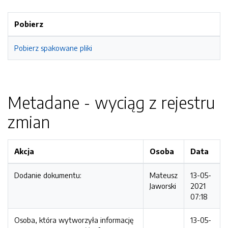
Pobierz
Pobierz spakowane pliki
Metadane - wyciąg z rejestru
zmian
Akcja
Osoba
Data
Dodanie dokumentu:
Mateusz
13-05-
Jaworski
2021
07:18
Osoba, która wytworzyła informację
13-05-