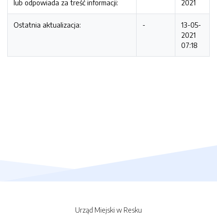
lub odpowiada za treść informacji:
2021
Ostatnia aktualizacja:
-
13-05-
2021
07:18
Urząd Miejski w Resku