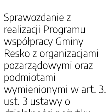
Sprawozdanie z
realizacji Programu
współpracy Gminy
Resko z organizacjami
pozarządowymi oraz
podmiotami
wymienionymi w art. 3.
ust. 3 ustawy o