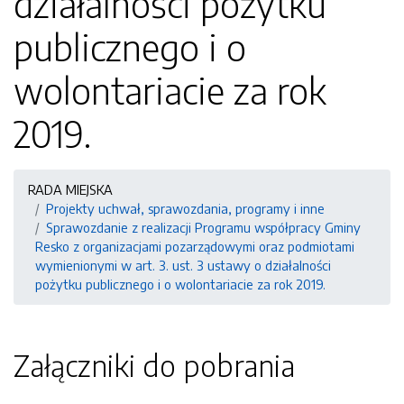
działalności pożytku
publicznego i o
wolontariacie za rok
2019.
RADA MIEJSKA
Projekty uchwał, sprawozdania, programy i inne
Sprawozdanie z realizacji Programu współpracy Gminy
Resko z organizacjami pozarządowymi oraz podmiotami
wymienionymi w art. 3. ust. 3 ustawy o działalności
pożytku publicznego i o wolontariacie za rok 2019.
Załączniki do pobrania