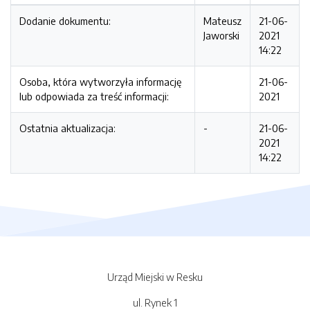
Dodanie dokumentu:
Mateusz
21-06-
Jaworski
2021
14:22
Osoba, która wytworzyła informację
21-06-
lub odpowiada za treść informacji:
2021
Ostatnia aktualizacja:
-
21-06-
2021
14:22
Urząd Miejski w Resku
ul. Rynek 1