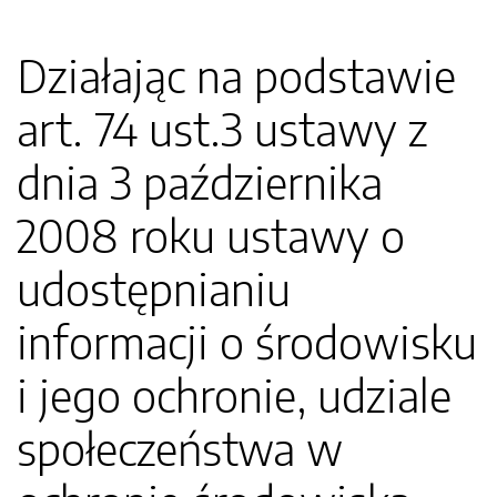
Działając na podstawie
art. 74 ust.3 ustawy z
dnia 3 października
2008 roku ustawy o
udostępnianiu
informacji o środowisku
i jego ochronie, udziale
społeczeństwa w