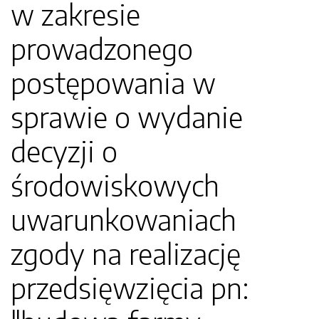
w zakresie
prowadzonego
postępowania w
sprawie o wydanie
decyzji o
środowiskowych
uwarunkowaniach
zgody na realizację
przedsięwzięcia pn: