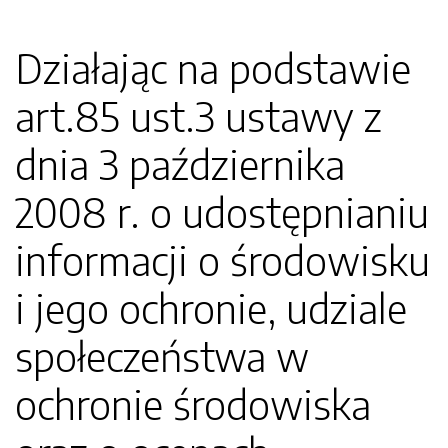
Działając na podstawie
art.85 ust.3 ustawy z
dnia 3 października
2008 r. o udostępnianiu
informacji o środowisku
i jego ochronie, udziale
społeczeństwa w
ochronie środowiska