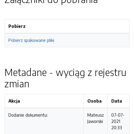
Pobierz
Pobierz spakowane pliki
Metadane - wyciąg z rejestru
zmian
Akcja
Osoba
Data
Dodanie dokumentu:
Mateusz
07-07-
Jaworski
2021
20:33