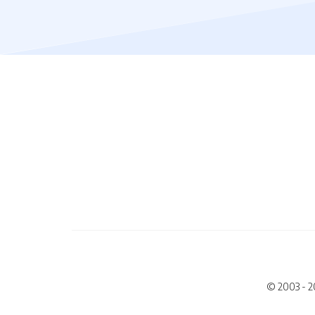
© 2003 - 2