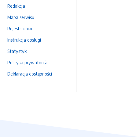
Redakcja
Mapa serwisu
Rejestr zmian
Instrukcja obsługi
Statystyki
Polityka prywatności
Deklaracja dostępności