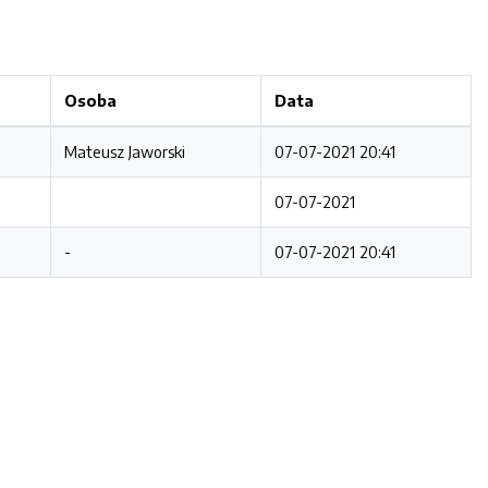
Osoba
Data
Mateusz Jaworski
07-07-2021 20:41
07-07-2021
-
07-07-2021 20:41