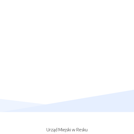
Urząd Miejski w Resku