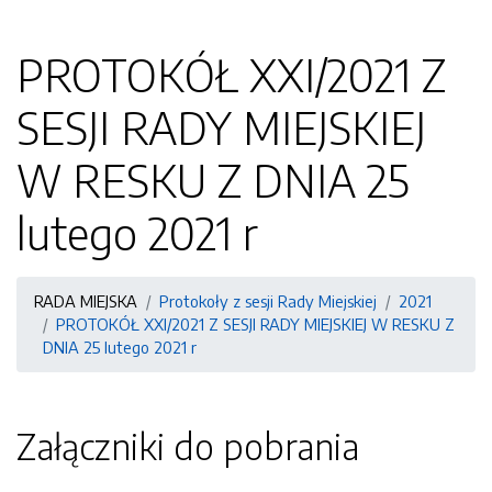
PROTOKÓŁ XXI/2021 Z
SESJI RADY MIEJSKIEJ
W RESKU Z DNIA 25
lutego 2021 r
RADA MIEJSKA
Protokoły z sesji Rady Miejskiej
2021
PROTOKÓŁ XXI/2021 Z SESJI RADY MIEJSKIEJ W RESKU Z
DNIA 25 lutego 2021 r
Załączniki do pobrania