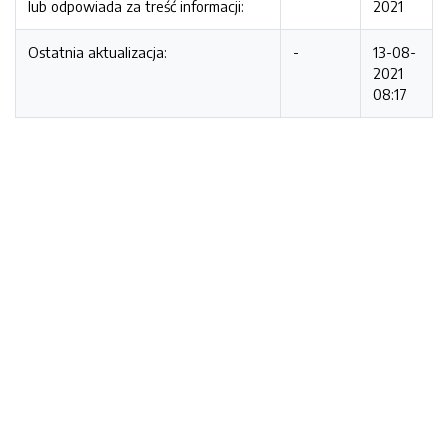
lub odpowiada za treść informacji:
2021
Ostatnia aktualizacja:
-
13-08-
2021
08:17