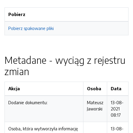
Pobierz
Pobierz spakowane pliki
Metadane - wyciąg z rejestru
zmian
Akcja
Osoba
Data
Dodanie dokumentu:
Mateusz
13-08-
Jaworski
2021
08:17
Osoba, która wytworzyła informację
13-08-