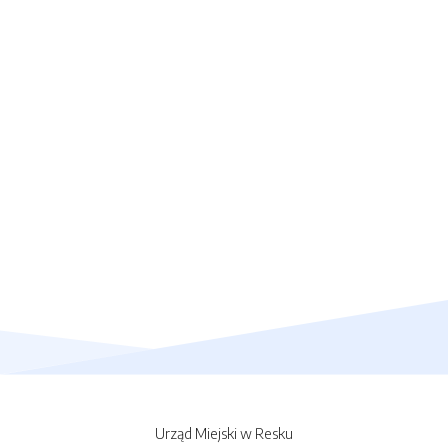
Urząd Miejski w Resku