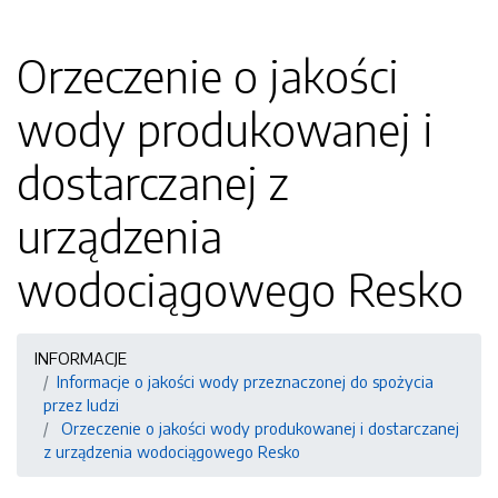
Orzeczenie o jakości
wody produkowanej i
dostarczanej z
urządzenia
wodociągowego Resko
INFORMACJE
Informacje o jakości wody przeznaczonej do spożycia
przez ludzi
Orzeczenie o jakości wody produkowanej i dostarczanej
z urządzenia wodociągowego Resko