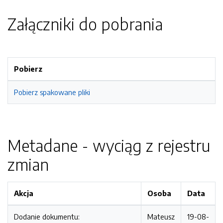
Załączniki do pobrania
Pobierz
Pobierz spakowane pliki
Metadane - wyciąg z rejestru
zmian
Akcja
Osoba
Data
Dodanie dokumentu:
Mateusz
19-08-