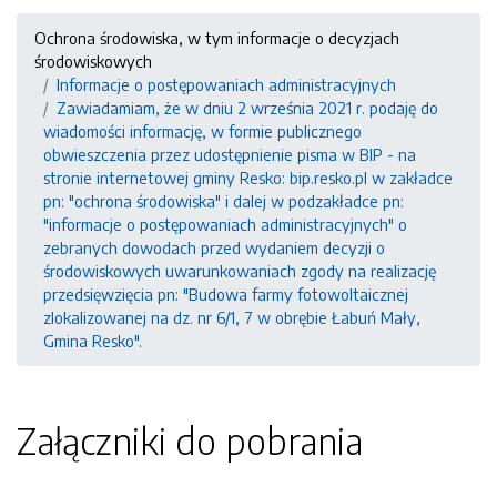
Ochrona środowiska, w tym informacje o decyzjach
środowiskowych
Informacje o postępowaniach administracyjnych
Zawiadamiam, że w dniu 2 września 2021 r. podaję do
wiadomości informację, w formie publicznego
obwieszczenia przez udostępnienie pisma w BIP - na
stronie internetowej gminy Resko: bip.resko.pl w zakładce
pn: "ochrona środowiska" i dalej w podzakładce pn:
"informacje o postępowaniach administracyjnych" o
zebranych dowodach przed wydaniem decyzji o
środowiskowych uwarunkowaniach zgody na realizację
przedsięwzięcia pn: "Budowa farmy fotowoltaicznej
zlokalizowanej na dz. nr 6/1, 7 w obrębie Łabuń Mały,
Gmina Resko".
Załączniki do pobrania