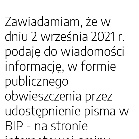
Zawiadamiam, że w
dniu 2 września 2021 r.
podaję do wiadomości
informację, w formie
publicznego
obwieszczenia przez
udostępnienie pisma w
BIP - na stronie