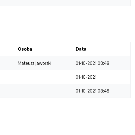
Osoba
Data
Mateusz Jaworski
01-10-2021 08:48
01-10-2021
-
01-10-2021 08:48