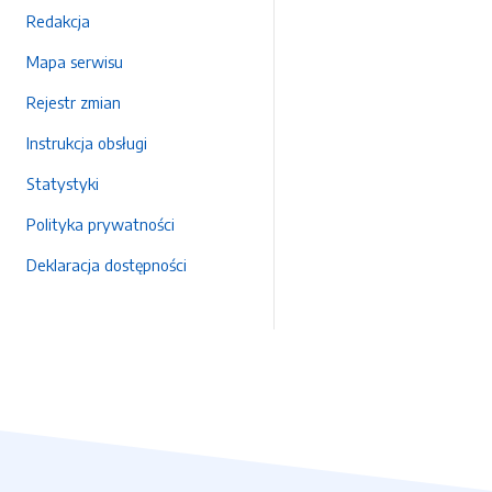
Redakcja
Mapa serwisu
Rejestr zmian
Instrukcja obsługi
Statystyki
Polityka prywatności
Deklaracja dostępności