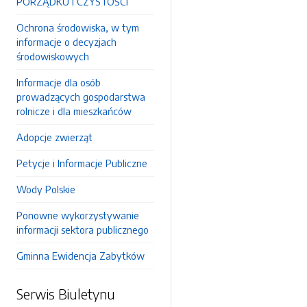
PORZĄDKU I CZYSTOŚCI
Ochrona środowiska, w tym
informacje o decyzjach
środowiskowych
Informacje dla osób
prowadzących gospodarstwa
rolnicze i dla mieszkańców
Adopcje zwierząt
Petycje i Informacje Publiczne
Wody Polskie
Ponowne wykorzystywanie
informacji sektora publicznego
Gminna Ewidencja Zabytków
Serwis Biuletynu