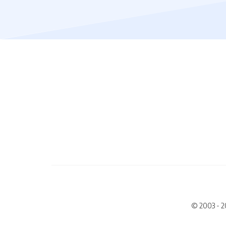
© 2003 - 2