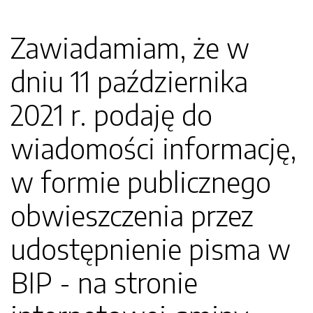
Zawiadamiam, że w
dniu 11 października
2021 r. podaję do
wiadomości informację,
w formie publicznego
obwieszczenia przez
udostępnienie pisma w
BIP - na stronie