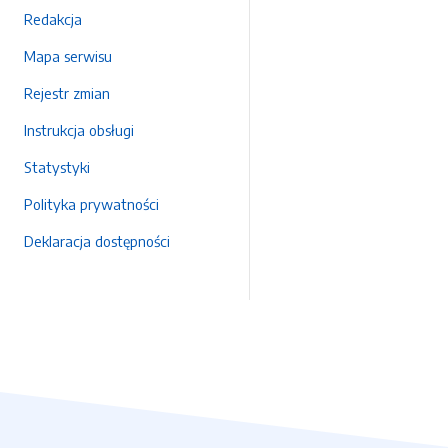
Redakcja
Mapa serwisu
Rejestr zmian
Instrukcja obsługi
Statystyki
Polityka prywatności
Deklaracja dostępności