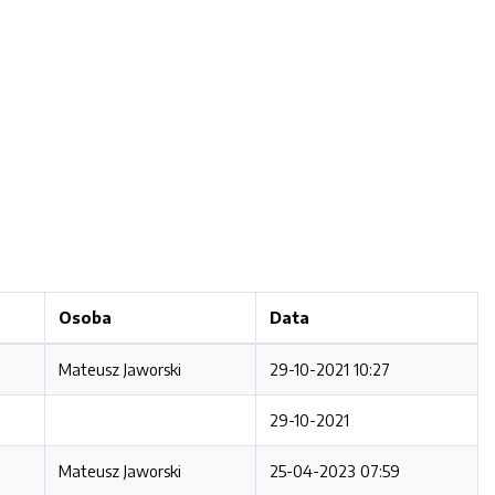
Osoba
Data
Mateusz Jaworski
29-10-2021 10:27
29-10-2021
Mateusz Jaworski
25-04-2023 07:59