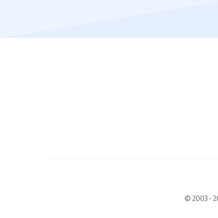
© 2003 - 2