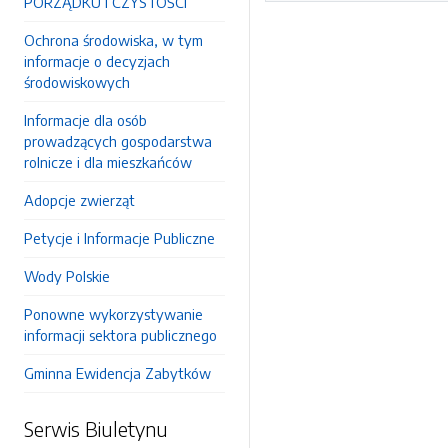
PORZĄDKU I CZYSTOŚCI
Ochrona środowiska, w tym
informacje o decyzjach
środowiskowych
Informacje dla osób
prowadzących gospodarstwa
rolnicze i dla mieszkańców
Adopcje zwierząt
Petycje i Informacje Publiczne
Wody Polskie
Ponowne wykorzystywanie
informacji sektora publicznego
Gminna Ewidencja Zabytków
Serwis Biuletynu