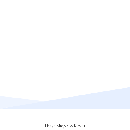
Urząd Miejski w Resku