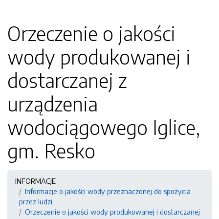
Orzeczenie o jakości
wody produkowanej i
dostarczanej z
urządzenia
wodociągowego Iglice,
gm. Resko
INFORMACJE
Informacje o jakości wody przeznaczonej do spożycia
przez ludzi
Orzeczenie o jakości wody produkowanej i dostarczanej