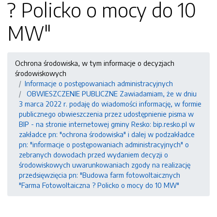
? Policko o mocy do 10
MW"
Ochrona środowiska, w tym informacje o decyzjach
środowiskowych
Informacje o postępowaniach administracyjnych
OBWIESZCZENIE PUBLICZNE Zawiadamiam, że w dniu
3 marca 2022 r. podaję do wiadomości informację, w formie
publicznego obwieszczenia przez udostępnienie pisma w
BIP - na stronie internetowej gminy Resko: bip.resko.pl w
zakładce pn: "ochrona środowiska" i dalej w podzakładce
pn: "informacje o postępowaniach administracyjnych" o
zebranych dowodach przed wydaniem decyzji o
środowiskowych uwarunkowaniach zgody na realizację
przedsięwzięcia pn: "Budowa farm fotowoltaicznych
"Farma Fotowoltaiczna ? Policko o mocy do 10 MW"