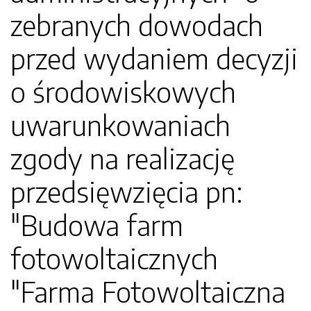
zebranych dowodach
przed wydaniem decyzji
o środowiskowych
uwarunkowaniach
zgody na realizację
przedsięwzięcia pn:
"Budowa farm
fotowoltaicznych
"Farma Fotowoltaiczna