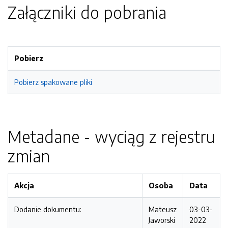
Załączniki do pobrania
Pobierz
Pobierz spakowane pliki
Metadane - wyciąg z rejestru
zmian
Akcja
Osoba
Data
Dodanie dokumentu:
Mateusz
03-03-
Jaworski
2022