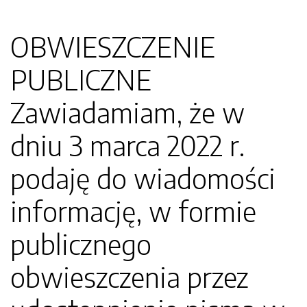
OBWIESZCZENIE
PUBLICZNE
Zawiadamiam, że w
dniu 3 marca 2022 r.
podaję do wiadomości
informację, w formie
publicznego
obwieszczenia przez