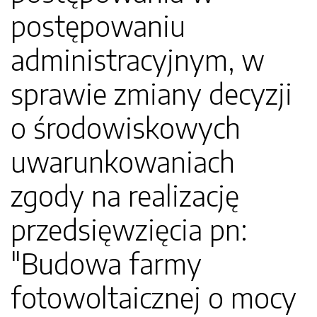
postępowaniu
administracyjnym, w
sprawie zmiany decyzji
o środowiskowych
uwarunkowaniach
zgody na realizację
przedsięwzięcia pn:
"Budowa farmy
fotowoltaicznej o mocy