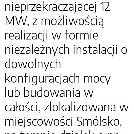
nieprzekraczającej 12
MW, z możliwością
realizacji w formie
niezależnych instalacji o
dowolnych
konfiguracjach mocy
lub budowania w
całości, zlokalizowana w
miejscowości Smólsko,