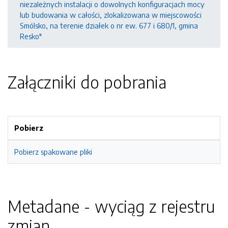
niezależnych instalacji o dowolnych konfiguracjach mocy
lub budowania w całości, zlokalizowana w miejscowości
Smólsko, na terenie działek o nr ew. 677 i 680/1, gmina
Resko"
Załączniki do pobrania
Pobierz
Pobierz spakowane pliki
Metadane - wyciąg z rejestru
zmian