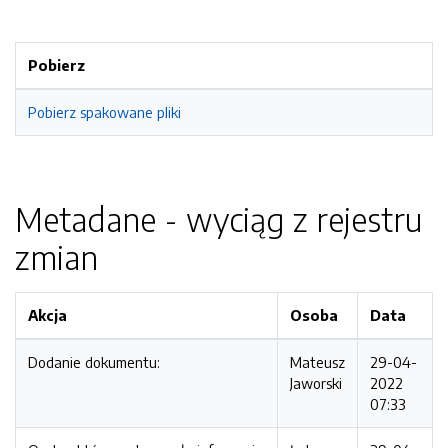
Pobierz
Pobierz spakowane pliki
Metadane - wyciąg z rejestru
zmian
Akcja
Osoba
Data
Dodanie dokumentu:
Mateusz
29-04-
Jaworski
2022
07:33