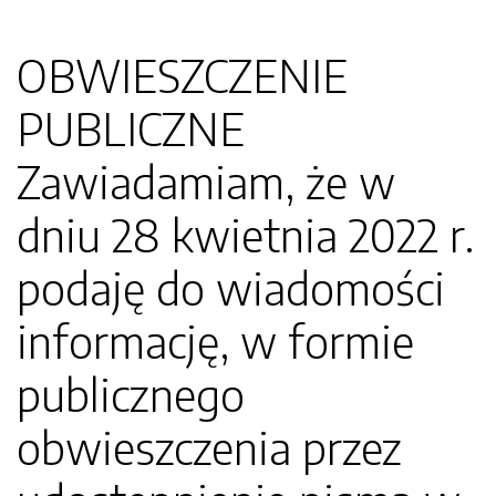
OBWIESZCZENIE
PUBLICZNE
Zawiadamiam, że w
dniu 28 kwietnia 2022 r.
podaję do wiadomości
informację, w formie
publicznego
obwieszczenia przez