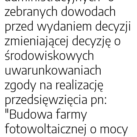
zebranych dowodach
przed wydaniem decyzji
zmieniającej decyzję o
środowiskowych
uwarunkowaniach
zgody na realizację
przedsięwzięcia pn:
"Budowa farmy
fotowoltaicznej o mocy