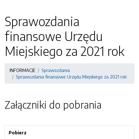
Sprawozdania
finansowe Urzędu
Miejskiego za 2021 rok
INFORMACJE
Sprawozdania
Sprawozdania finansowe Urzędu Miejskiego za 2021 rok
Załączniki do pobrania
Pobierz