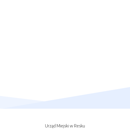
Urząd Miejski w Resku