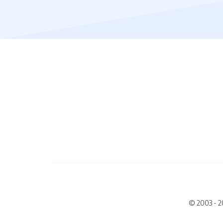
© 2003 - 2