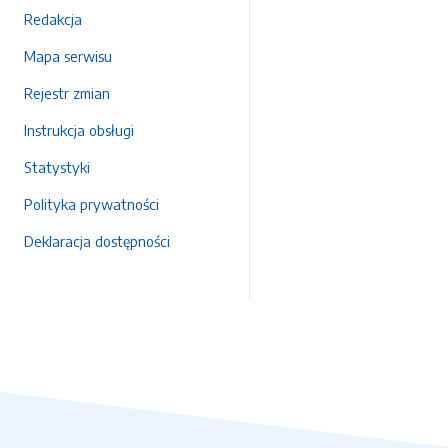
Redakcja
Mapa serwisu
Rejestr zmian
Instrukcja obsługi
Statystyki
Polityka prywatności
Deklaracja dostępności