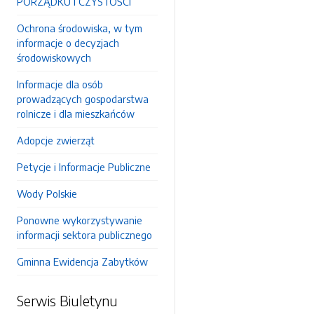
PORZĄDKU I CZYSTOŚCI
Ochrona środowiska, w tym
informacje o decyzjach
środowiskowych
Informacje dla osób
prowadzących gospodarstwa
rolnicze i dla mieszkańców
Adopcje zwierząt
Petycje i Informacje Publiczne
Wody Polskie
Ponowne wykorzystywanie
informacji sektora publicznego
Gminna Ewidencja Zabytków
Serwis Biuletynu