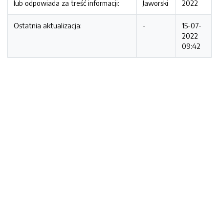
lub odpowiada za treść informacji:
Jaworski
2022
Ostatnia aktualizacja:
-
15-07-
2022
09:42