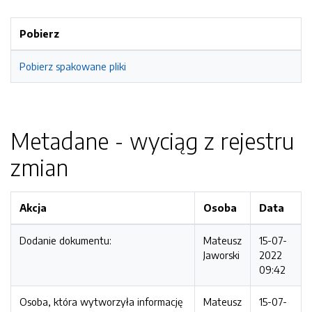
Pobierz
Pobierz spakowane pliki
Metadane - wyciąg z rejestru
zmian
Akcja
Osoba
Data
Dodanie dokumentu:
Mateusz
15-07-
Jaworski
2022
09:42
Osoba, która wytworzyła informację
Mateusz
15-07-