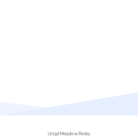
Urząd Miejski w Resku