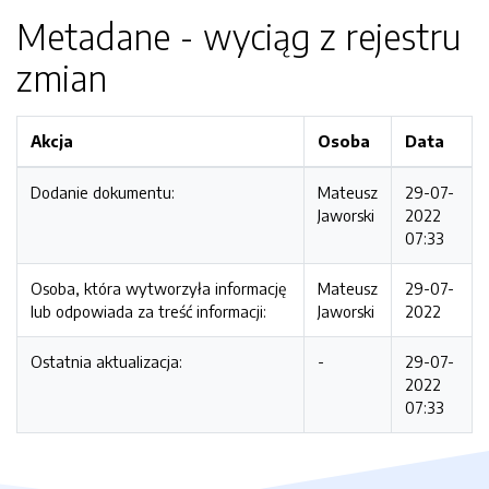
Metadane - wyciąg z rejestru
zmian
Akcja
Osoba
Data
Dodanie dokumentu:
Mateusz
29-07-
Jaworski
2022
07:33
Osoba, która wytworzyła informację
Mateusz
29-07-
lub odpowiada za treść informacji:
Jaworski
2022
Ostatnia aktualizacja:
-
29-07-
2022
07:33