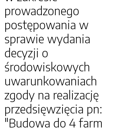
prowadzonego
postępowania w
sprawie wydania
decyzji o
środowiskowych
uwarunkowaniach
zgody na realizację
przedsięwzięcia pn:
"Budowa do 4 farm