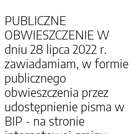
PUBLICZNE
OBWIESZCZENIE W
dniu 28 lipca 2022 r.
zawiadamiam, w formie
publicznego
obwieszczenia przez
udostępnienie pisma w
BIP - na stronie