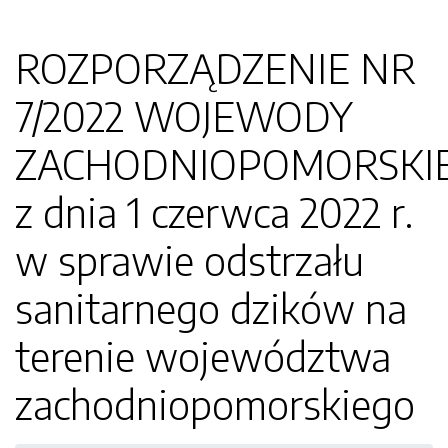
ROZPORZĄDZENIE NR
7/2022 WOJEWODY
ZACHODNIOPOMORSKI
z dnia 1 czerwca 2022 r.
w sprawie odstrzału
sanitarnego dzików na
terenie województwa
zachodniopomorskiego