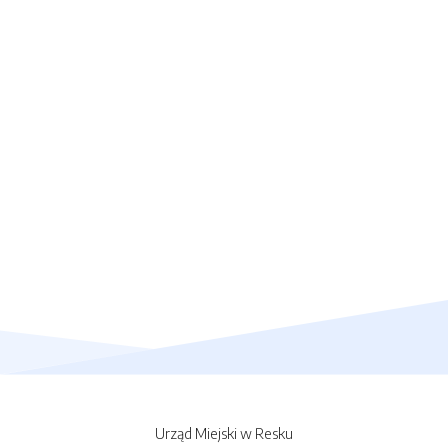
Urząd Miejski w Resku