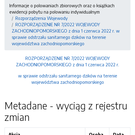
Informacje o polowaniach zbiorowych oraz o książkach
ewidencji pobytu na polowaniu indywidualnym
Rozporządzenia Wojewody
ROZPORZĄDZENIE NR 7/2022 WOJEWODY
ZACHODNIOPOMORSKIEGO z dnia 1 czerwca 2022 r. w
sprawie odstrzału sanitarnego dzików na terenie
województwa zachodniopomorskiego
ROZPORZĄDZENIE NR 7/2022 WOJEWODY
ZACHODNIOPOMORSKIEGO z dnia 1 czerwca 2022 r.
w sprawie odstrzału sanitarnego dzików na terenie
województwa zachodniopomorskiego
Metadane - wyciąg z rejestru
zmian
Akcja
Osoba
Data