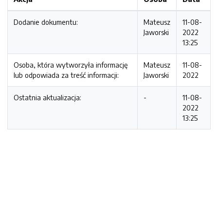
Dodanie dokumentu:
Mateusz
11-08-
Jaworski
2022
13:25
Osoba, która wytworzyła informację
Mateusz
11-08-
lub odpowiada za treść informacji:
Jaworski
2022
Ostatnia aktualizacja:
-
11-08-
2022
13:25