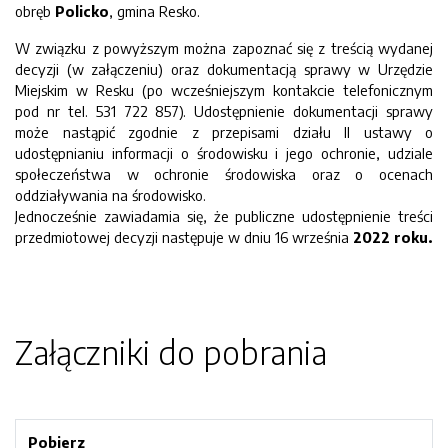
obręb
Policko
, gmina Resko.
W związku z powyższym można zapoznać się z treścią wydanej
decyzji (w załączeniu) oraz dokumentacją sprawy w Urzędzie
Miejskim w Resku (po wcześniejszym kontakcie telefonicznym
pod nr tel. 531 722 857). Udostępnienie dokumentacji sprawy
może nastąpić zgodnie z przepisami działu II ustawy o
udostępnianiu informacji o środowisku i jego ochronie, udziale
społeczeństwa w ochronie środowiska oraz o ocenach
oddziaływania na środowisko.
Jednocześnie zawiadamia się, że publiczne udostępnienie treści
przedmiotowej decyzji następuje w dniu 16 września
2022 roku.
Załączniki do pobrania
Pobierz