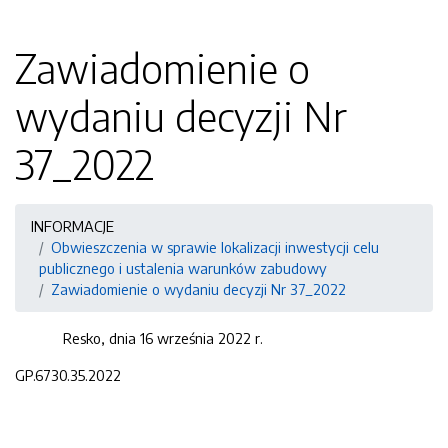
Zawiadomienie o
wydaniu decyzji Nr
37_2022
INFORMACJE
Obwieszczenia w sprawie lokalizacji inwestycji celu
publicznego i ustalenia warunków zabudowy
Zawiadomienie o wydaniu decyzji Nr 37_2022
Resko, dnia 16 września 2022 r.
GP.6730.35.2022