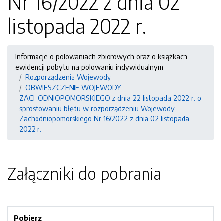
Nr 16/2022 z dnia 02
listopada 2022 r.
Informacje o polowaniach zbiorowych oraz o książkach
ewidencji pobytu na polowaniu indywidualnym
Rozporządzenia Wojewody
OBWIESZCZENIE WOJEWODY
ZACHODNIOPOMORSKIEGO z dnia 22 listopada 2022 r. o
sprostowaniu błędu w rozporządzeniu Wojewody
Zachodniopomorskiego Nr 16/2022 z dnia 02 listopada
2022 r.
Załączniki do pobrania
Pobierz