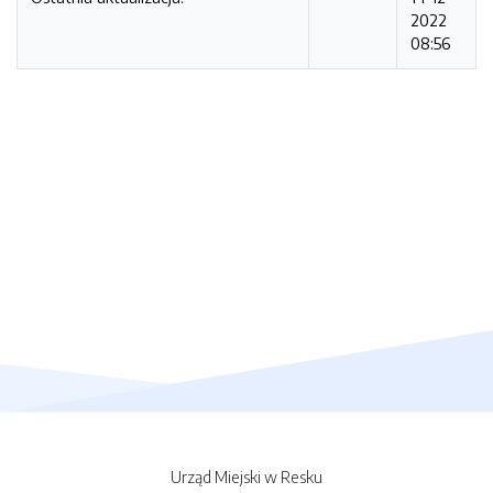
2022
08:56
Urząd Miejski w Resku