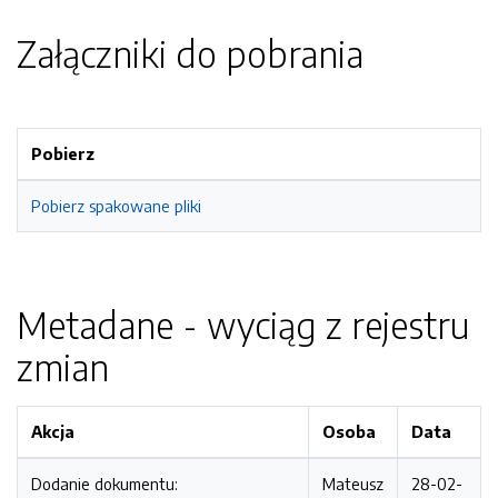
Załączniki do pobrania
Pobierz
Pobierz spakowane pliki
Metadane - wyciąg z rejestru
zmian
Akcja
Osoba
Data
Dodanie dokumentu:
Mateusz
28-02-