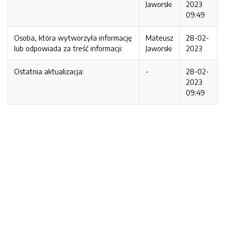
Jaworski
2023
09:49
Osoba, która wytworzyła informację
Mateusz
28-02-
lub odpowiada za treść informacji:
Jaworski
2023
Ostatnia aktualizacja:
-
28-02-
2023
09:49