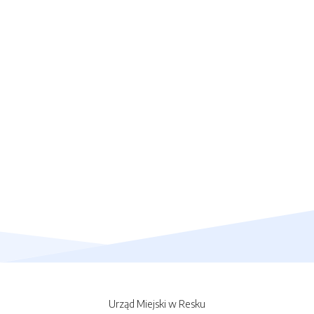
Urząd Miejski w Resku