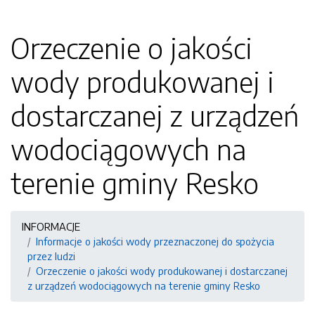
Orzeczenie o jakości
wody produkowanej i
dostarczanej z urządzeń
wodociągowych na
terenie gminy Resko
INFORMACJE
Informacje o jakości wody przeznaczonej do spożycia
przez ludzi
Orzeczenie o jakości wody produkowanej i dostarczanej
z urządzeń wodociągowych na terenie gminy Resko