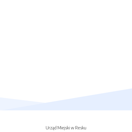
Urząd Miejski w Resku