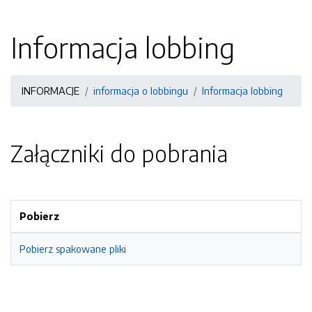
Informacja lobbing
INFORMACJE
informacja o lobbingu
Informacja lobbing
Załączniki do pobrania
Pobierz
Pobierz spakowane pliki