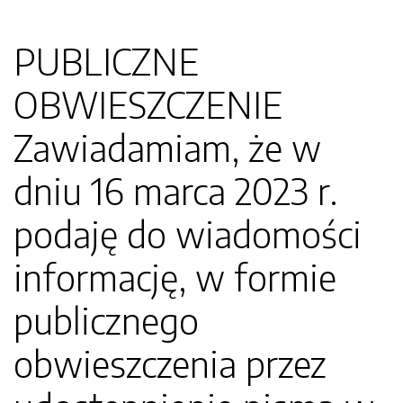
PUBLICZNE
OBWIESZCZENIE
Zawiadamiam, że w
dniu 16 marca 2023 r.
podaję do wiadomości
informację, w formie
publicznego
obwieszczenia przez