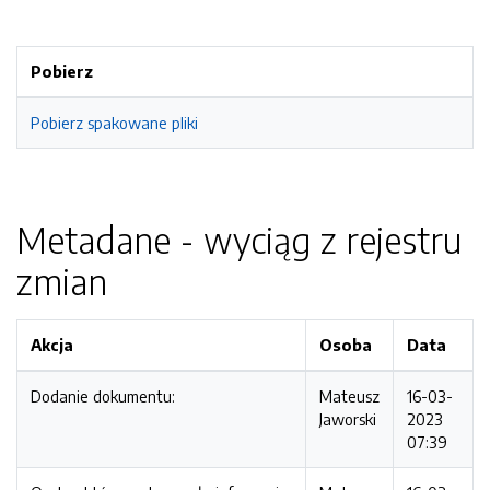
Pobierz
Pobierz spakowane pliki
Metadane - wyciąg z rejestru
zmian
Akcja
Osoba
Data
Dodanie dokumentu:
Mateusz
16-03-
Jaworski
2023
07:39