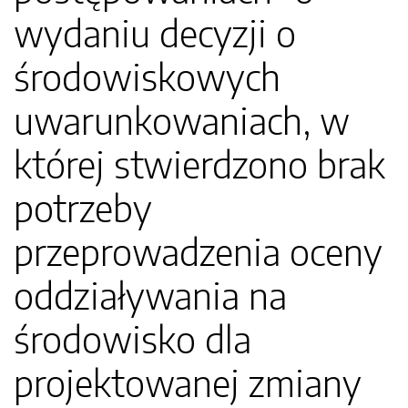
wydaniu decyzji o
środowiskowych
uwarunkowaniach, w
której stwierdzono brak
potrzeby
przeprowadzenia oceny
oddziaływania na
środowisko dla
projektowanej zmiany