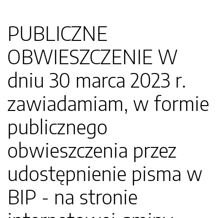
PUBLICZNE
OBWIESZCZENIE W
dniu 30 marca 2023 r.
zawiadamiam, w formie
publicznego
obwieszczenia przez
udostępnienie pisma w
BIP - na stronie