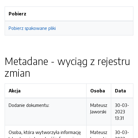
Pobierz
Pobierz spakowane pliki
Metadane - wyciąg z rejestru
zmian
Akcja
Osoba
Data
Dodanie dokumentu:
Mateusz
30-03-
Jaworski
2023
13:31
Osoba, która wytworzyła informację
Mateusz
30-03-