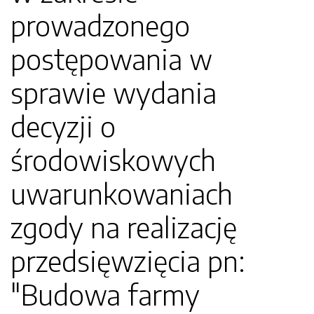
prowadzonego
postępowania w
sprawie wydania
decyzji o
środowiskowych
uwarunkowaniach
zgody na realizację
przedsięwzięcia pn:
"Budowa farmy