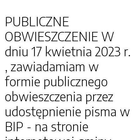
PUBLICZNE
OBWIESZCZENIE W
dniu 17 kwietnia 2023 r.
, zawiadamiam w
formie publicznego
obwieszczenia przez
udostępnienie pisma w
BIP - na stronie