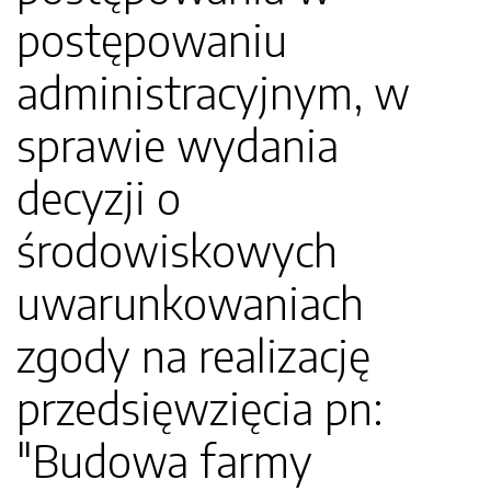
postępowaniu
administracyjnym, w
sprawie wydania
decyzji o
środowiskowych
uwarunkowaniach
zgody na realizację
przedsięwzięcia pn:
"Budowa farmy