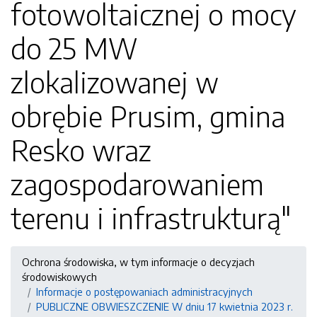
fotowoltaicznej o mocy
do 25 MW
zlokalizowanej w
obrębie Prusim, gmina
Resko wraz
zagospodarowaniem
terenu i infrastrukturą"
Ochrona środowiska, w tym informacje o decyzjach
środowiskowych
Informacje o postępowaniach administracyjnych
PUBLICZNE OBWIESZCZENIE W dniu 17 kwietnia 2023 r.