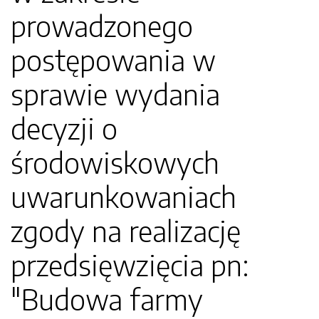
prowadzonego
postępowania w
sprawie wydania
decyzji o
środowiskowych
uwarunkowaniach
zgody na realizację
przedsięwzięcia pn:
"Budowa farmy