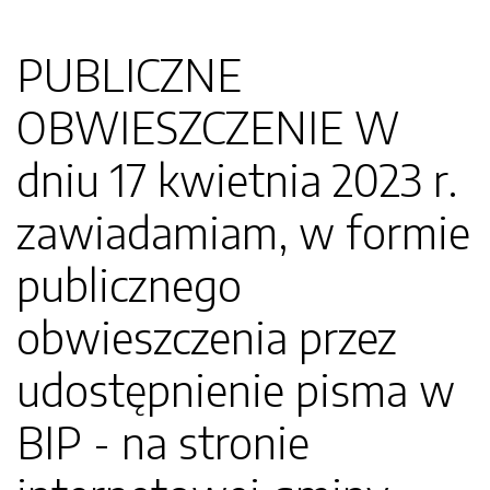
PUBLICZNE
OBWIESZCZENIE W
dniu 17 kwietnia 2023 r.
zawiadamiam, w formie
publicznego
obwieszczenia przez
udostępnienie pisma w
BIP - na stronie