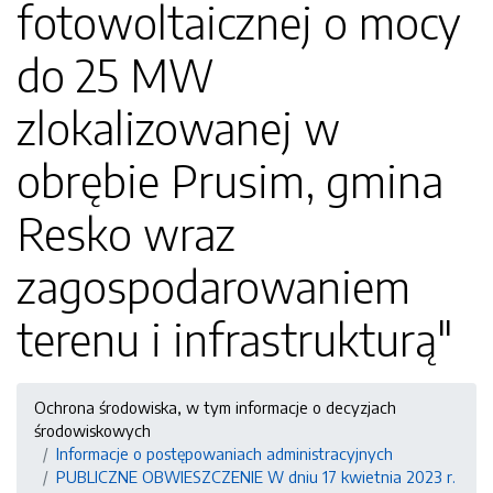
fotowoltaicznej o mocy
do 25 MW
zlokalizowanej w
obrębie Prusim, gmina
Resko wraz
zagospodarowaniem
terenu i infrastrukturą"
Ochrona środowiska, w tym informacje o decyzjach
środowiskowych
Informacje o postępowaniach administracyjnych
PUBLICZNE OBWIESZCZENIE W dniu 17 kwietnia 2023 r.