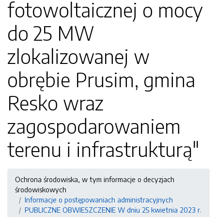
fotowoltaicznej o mocy
do 25 MW
zlokalizowanej w
obrębie Prusim, gmina
Resko wraz
zagospodarowaniem
terenu i infrastrukturą"
Ochrona środowiska, w tym informacje o decyzjach
środowiskowych
Informacje o postępowaniach administracyjnych
PUBLICZNE OBWIESZCZENIE W dniu 25 kwietnia 2023 r.