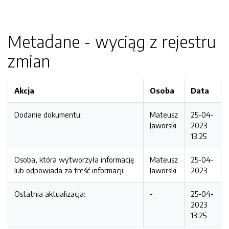
Metadane - wyciąg z rejestru
zmian
Akcja
Osoba
Data
Dodanie dokumentu:
Mateusz
25-04-
Jaworski
2023
13:25
Osoba, która wytworzyła informację
Mateusz
25-04-
lub odpowiada za treść informacji:
Jaworski
2023
Ostatnia aktualizacja:
-
25-04-
2023
13:25