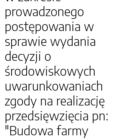
prowadzonego
postępowania w
sprawie wydania
decyzji o
środowiskowych
uwarunkowaniach
zgody na realizację
przedsięwzięcia pn:
"Budowa farmy