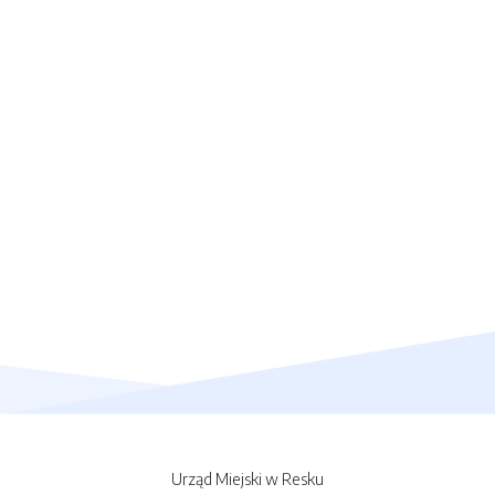
Urząd Miejski w Resku