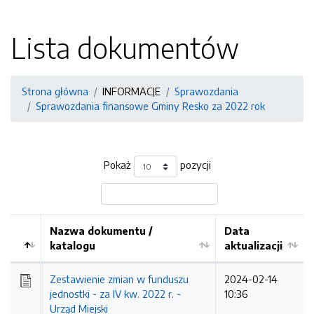
Lista dokumentów
Strona główna
INFORMACJE
Sprawozdania
Sprawozdania finansowe Gminy Resko za 2022 rok
Pokaż
pozycji
Nazwa dokumentu /
Data
katalogu
aktualizacji
Zestawienie zmian w funduszu
2024-02-14
jednostki - za IV kw. 2022 r. -
10:36
Urząd Miejski