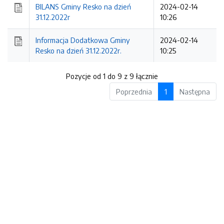
BILANS Gminy Resko na dzień
2024-02-14
31.12.2022r
10:26
Informacja Dodatkowa Gminy
2024-02-14
Resko na dzień 31.12.2022r.
10:25
Pozycje od 1 do 9 z 9 łącznie
Poprzednia
1
Następna