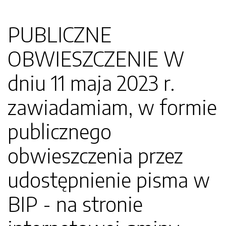
PUBLICZNE
OBWIESZCZENIE W
dniu 11 maja 2023 r.
zawiadamiam, w formie
publicznego
obwieszczenia przez
udostępnienie pisma w
BIP - na stronie