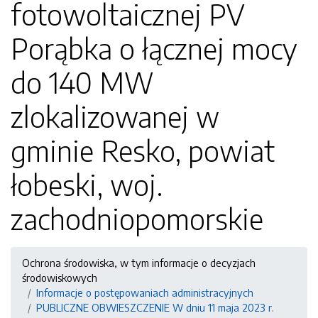
fotowoltaicznej PV
Porąbka o łącznej mocy
do 140 MW
zlokalizowanej w
gminie Resko, powiat
łobeski, woj.
zachodniopomorskie
Ochrona środowiska, w tym informacje o decyzjach
środowiskowych
Informacje o postępowaniach administracyjnych
PUBLICZNE OBWIESZCZENIE W dniu 11 maja 2023 r.