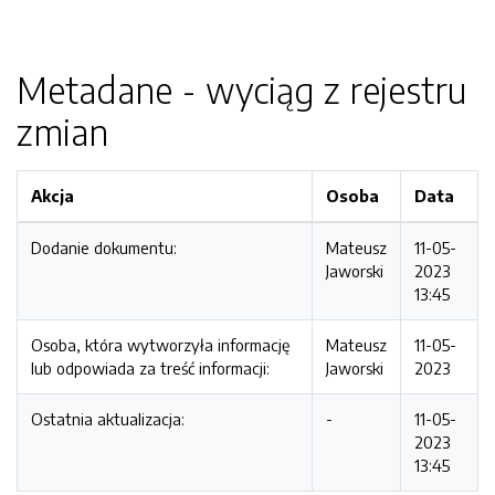
Metadane - wyciąg z rejestru
zmian
Akcja
Osoba
Data
Dodanie dokumentu:
Mateusz
11-05-
Jaworski
2023
13:45
Osoba, która wytworzyła informację
Mateusz
11-05-
lub odpowiada za treść informacji:
Jaworski
2023
Ostatnia aktualizacja:
-
11-05-
2023
13:45