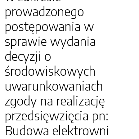
prowadzonego
postępowania w
sprawie wydania
decyzji o
środowiskowych
uwarunkowaniach
zgody na realizację
przedsięwzięcia pn:
Budowa elektrowni