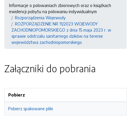
Informacje o polowaniach zbiorowych oraz o książkach
ewidencji pobytu na polowaniu indywidualnym
Rozporządzenia Wojewody
ROZPORZĄDZENIE NR 11/2023 WOJEWODY
ZACHODNIOPOMORSKIEGO z dnia 15 maja 2023 r. w
sprawie odstrzału sanitarnego dzików na terenie
województwa zachodniopomorskiego
Załączniki do pobrania
Pobierz
Pobierz spakowane pliki