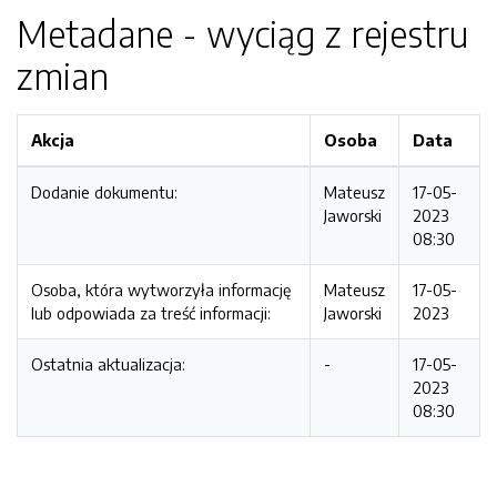
Metadane - wyciąg z rejestru
zmian
Akcja
Osoba
Data
Dodanie dokumentu:
Mateusz
17-05-
Jaworski
2023
08:30
Osoba, która wytworzyła informację
Mateusz
17-05-
lub odpowiada za treść informacji:
Jaworski
2023
Ostatnia aktualizacja:
-
17-05-
2023
08:30