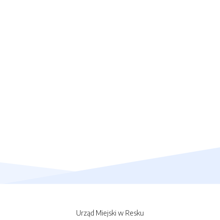
Urząd Miejski w Resku