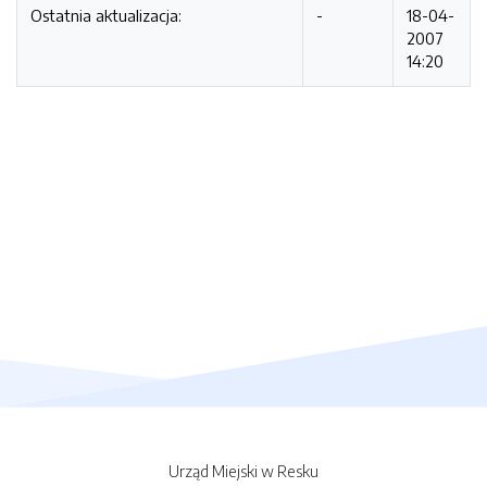
Ostatnia aktualizacja:
-
18-04-
2007
14:20
Urząd Miejski w Resku