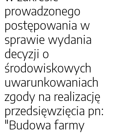
prowadzonego
postępowania w
sprawie wydania
decyzji o
środowiskowych
uwarunkowaniach
zgody na realizację
przedsięwzięcia pn:
"Budowa farmy