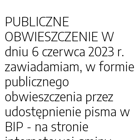
PUBLICZNE
OBWIESZCZENIE W
dniu 6 czerwca 2023 r.
zawiadamiam, w formie
publicznego
obwieszczenia przez
udostępnienie pisma w
BIP - na stronie