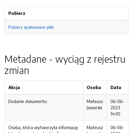
Pobierz
Pobierz spakowane pliki
Metadane - wyciąg z rejestru
zmian
Akcja
Osoba
Data
Dodanie dokumentu:
Mateusz
06-06-
Jaworski
2023
14:05
Osoba, która wytworzyła informację
Mateusz
06-06-