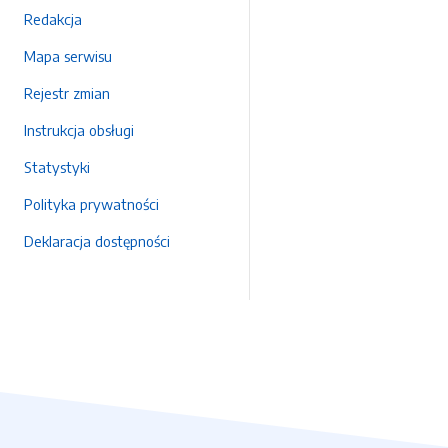
Redakcja
Mapa serwisu
Rejestr zmian
Instrukcja obsługi
Statystyki
Polityka prywatności
Deklaracja dostępności