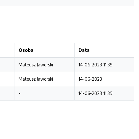
Osoba
Data
Mateusz Jaworski
14-06-2023 11:39
Mateusz Jaworski
14-06-2023
-
14-06-2023 11:39