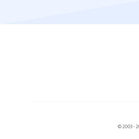
© 2003 - 2